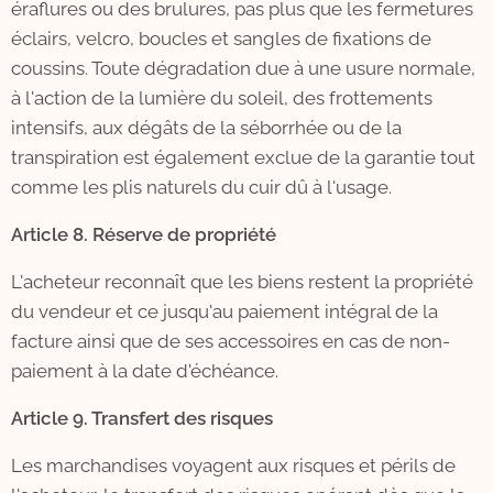
éraflures ou des brulures, pas plus que les fermetures
éclairs, velcro, boucles et sangles de fixations de
coussins. Toute dégradation due à une usure normale,
à l'action de la lumière du soleil, des frottements
intensifs, aux dégâts de la séborrhée ou de la
transpiration est également exclue de la garantie tout
comme les plis naturels du cuir dû à l'usage.
Article 8. Réserve de propriété
L'acheteur reconnaît que les biens restent la propriété
du vendeur et ce jusqu'au paiement intégral de la
facture ainsi que de ses accessoires en cas de non-
paiement à la date d'échéance.
Article 9. Transfert des risques
Les marchandises voyagent aux risques et périls de