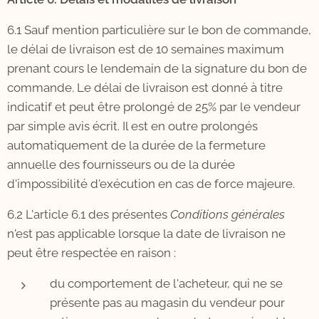
6.1 Sauf mention particulière sur le bon de commande,
le délai de livraison est de 10 semaines maximum
prenant cours le lendemain de la signature du bon de
commande. Le délai de livraison est donné à titre
indicatif et peut être prolongé de 25% par le vendeur
par simple avis écrit. Il est en outre prolongés
automatiquement de la durée de la fermeture
annuelle des fournisseurs ou de la durée
d'impossibilité d'exécution en cas de force majeure.
6.2 L'article 6.1 des présentes
Conditions générales
n'est pas applicable lorsque la date de livraison ne
peut être respectée en raison :
du comportement de l'acheteur, qui ne se
présente pas au magasin du vendeur pour