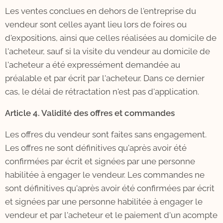
Les ventes conclues en dehors de l'entreprise du
vendeur sont celles ayant lieu lors de foires ou
d'expositions, ainsi que celles réalisées au domicile de
l'acheteur, sauf si la visite du vendeur au domicile de
l'acheteur a été expressément demandée au
préalable et par écrit par l'acheteur. Dans ce dernier
cas, le délai de rétractation n'est pas d'application.
Article 4. Validité des offres et commandes
Les offres du vendeur sont faites sans engagement.
Les offres ne sont définitives qu'après avoir été
confirmées par écrit et signées par une personne
habilitée à engager le vendeur. Les commandes ne
sont définitives qu'après avoir été confirmées par écrit
et signées par une personne habilitée à engager le
vendeur et par l'acheteur et le paiement d'un acompte