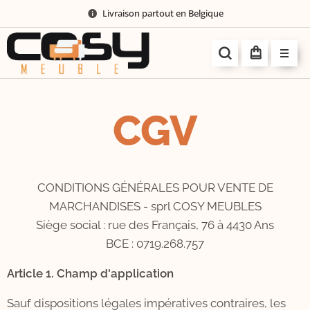
Livraison partout en Belgique
CGV
CONDITIONS GÉNÉRALES POUR VENTE DE
MARCHANDISES - sprl COSY MEUBLES
Siège social : rue des Français, 76 à 4430 Ans
BCE : 0719.268.757
Article 1. Champ d'application
Sauf dispositions légales impératives contraires, les