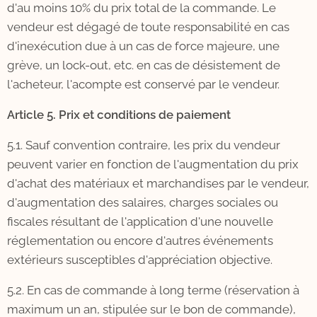
d'au moins 10% du prix total de la commande. Le
vendeur est dégagé de toute responsabilité en cas
d'inexécution due à un cas de force majeure, une
grève, un lock-out, etc. en cas de désistement de
l'acheteur, l'acompte est conservé par le vendeur.
Article 5. Prix et conditions de paiement
5.1. Sauf convention contraire, les prix du vendeur
peuvent varier en fonction de l'augmentation du prix
d'achat des matériaux et marchandises par le vendeur,
d'augmentation des salaires, charges sociales ou
fiscales résultant de l'application d'une nouvelle
réglementation ou encore d'autres événements
extérieurs susceptibles d'appréciation objective.
5.2. En cas de commande à long terme (réservation à
maximum un an, stipulée sur le bon de commande),