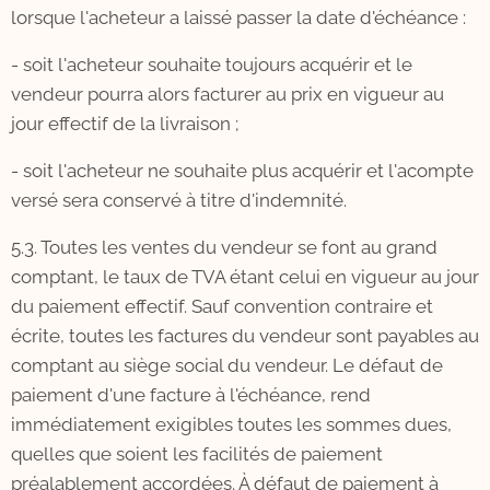
lorsque l'acheteur a laissé passer la date d'échéance :
- soit l'acheteur souhaite toujours acquérir et le
vendeur pourra alors facturer au prix en vigueur au
jour effectif de la livraison ;
- soit l'acheteur ne souhaite plus acquérir et l'acompte
versé sera conservé à titre d'indemnité.
5.3. Toutes les ventes du vendeur se font au grand
comptant, le taux de TVA étant celui en vigueur au jour
du paiement effectif. Sauf convention contraire et
écrite, toutes les factures du vendeur sont payables au
comptant au siège social du vendeur. Le défaut de
paiement d'une facture à l'échéance, rend
immédiatement exigibles toutes les sommes dues,
quelles que soient les facilités de paiement
préalablement accordées. À défaut de paiement à