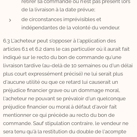
retirer sa commande ou n'est pas présent lors
de la livraison à la date prévue;
de circonstances imprévisibles et
indépendantes de la volonté du vendeur.
6.3 L'acheteur peut s'opposer à l'application des
articles 6.1 et 6.2 dans le cas particulier où il aurait fait
indiqué sur le recto du bon de commande qu'une
livraison tardive (au-delà de 10 semaines ou d'un délai
plus court expressément précisé) ne lui serait plus
d'aucune utilité ou que ce retard lui causerait un
préjudice financier grave ou un dommage moral,
l'acheteur ne pouvant se prévaloir d'un quelconque
préjudice financier ou moral à défaut d'avoir fait
mentionner ce qui précède au recto du bon de
commande. Sauf stipulation contraire, le vendeur ne
sera tenu qu'à la restitution du double de l'acompte