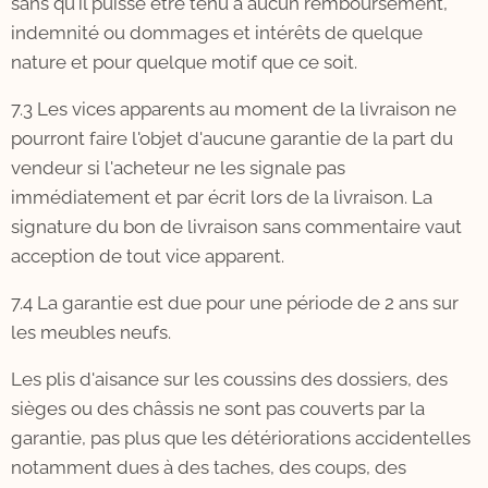
sans qu'il puisse être tenu à aucun remboursement,
indemnité ou dommages et intérêts de quelque
nature et pour quelque motif que ce soit.
7.3 Les vices apparents au moment de la livraison ne
pourront faire l'objet d'aucune garantie de la part du
vendeur si l'acheteur ne les signale pas
immédiatement et par écrit lors de la livraison. La
signature du bon de livraison sans commentaire vaut
acception de tout vice apparent.
7.4 La garantie est due pour une période de 2 ans sur
les meubles neufs.
Les plis d'aisance sur les coussins des dossiers, des
sièges ou des châssis ne sont pas couverts par la
garantie, pas plus que les détériorations accidentelles
notamment dues à des taches, des coups, des