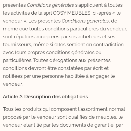
présentes
Conditions générales
s'appliquent à toutes
les activités de la sprl COSY MEUBLES, ci-après « le
vendeur ». Les présentes
Conditions générales
, de
même que toutes conditions particulières du vendeur,
sont réputées acceptées par ses acheteurs et ses
fournisseurs, même si elles seraient en contradiction
avec leurs propres conditions générales ou
particulières. Toutes dérogations aux présentes
conditions devront être constatées par écrit et
notifiées par une personne habilitée à engager le
vendeur.
Article 2. Description des obligations
Tous les produits qui composent l'assortiment normal
proposé par le vendeur sont qualifiés de meubles, le
vendeur étant lié par les documents de garantie, par