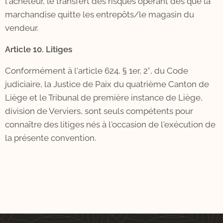
l'acheteur, le transfert des risques opérant dès que la
marchandise quitte les entrepôts/le magasin du
vendeur.
Article 10. Litiges
Conformément à l'article 624, § 1er, 2°, du Code
judiciaire, la Justice de Paix du quatrième Canton de
Liège et le Tribunal de première instance de Liège,
division de Verviers, sont seuls compétents pour
connaître des litiges nés à l'occasion de l'exécution de
la présente convention.