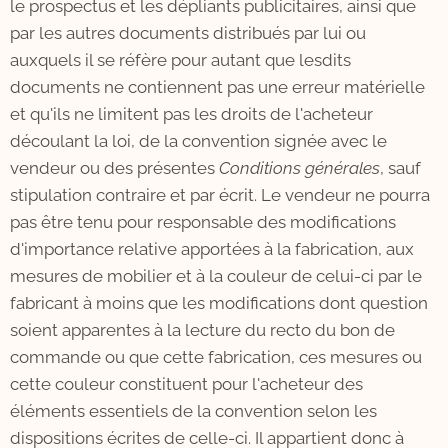
le prospectus et les dépliants publicitaires, ainsi que
par les autres documents distribués par lui ou
auxquels il se réfère pour autant que lesdits
documents ne contiennent pas une erreur matérielle
et qu'ils ne limitent pas les droits de l'acheteur
découlant la loi, de la convention signée avec le
vendeur ou des présentes
Conditions générales
, sauf
stipulation contraire et par écrit. Le vendeur ne pourra
pas être tenu pour responsable des modifications
d'importance relative apportées à la fabrication, aux
mesures de mobilier et à la couleur de celui-ci par le
fabricant à moins que les modifications dont question
soient apparentes à la lecture du recto du bon de
commande ou que cette fabrication, ces mesures ou
cette couleur constituent pour l'acheteur des
éléments essentiels de la convention selon les
dispositions écrites de celle-ci. Il appartient donc à