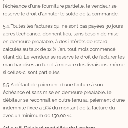
l'échéance d'une fourniture partielle, le vendeur se
réserve le droit d'annuler le solde de la commande.
5.4. Toutes les factures qui ne sont pas payées 30 jours
après l'échéance, donnent lieu, sans besoin de mise
en demeure préalable, à des intérêts de retard
calculés au taux de 12 % l'an, tout mois commencé
étant dû. Le vendeur se réserve le droit de facturer les
marchandises au fur et à mesure des livraisons, même
si celles-ci sont partielles.
5.5. À défaut de paiement d'une facture à son
échéance et sans mise en demeure préalable, le
débiteur se reconnaît en outre tenu au paiement d'une
indemnité fixée à 15% du montant de la facture dû
avec un minimum de 150,00 €.
Article 6. Délais et modalités de livraison