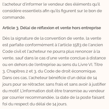
l'acheteur d'informer le vendeur des éléments qu'il
considère essentiels afin qu'ils figurent sur le bon de
commande.
Article 3. Délai de réflexion et vente hors entreprise
Dès la signature de la convention de vente, la vente
est parfaite conformément à l'article 1583 de l'ancien
Code civil et l'acheteur ne pourra plus renoncer à la
vente, sauf dans le cas d'une vente conclue à distance
ou en dehors de l'entreprise au sens du Livre VI, Titre
3, Chapitres 2 et 3, du Code de droit économique.
Dans ces cas, l'acheteur bénéficie d'un délai de 14
jours pour se rétracter, sans frais et sans avoir à justifier
du motif. L'information doit être transmise au vendeur
par courrier recommandée, la date de la poste faisant
foi du respect du délai de 14 jours.