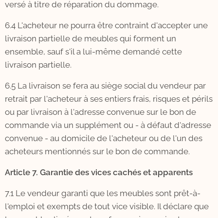
versé à titre de réparation du dommage.
6.4 L'acheteur ne pourra être contraint d'accepter une
livraison partielle de meubles qui forment un
ensemble, sauf s'il a lui-même demandé cette
livraison partielle.
6.5 La livraison se fera au siège social du vendeur par
retrait par l'acheteur à ses entiers frais, risques et périls
ou par livraison à l'adresse convenue sur le bon de
commande via un supplément ou - à défaut d'adresse
convenue - au domicile de l'acheteur ou de l'un des
acheteurs mentionnés sur le bon de commande.
Article 7. Garantie des vices cachés et apparents
7.1 Le vendeur garanti que les meubles sont prêt-à-
l'emploi et exempts de tout vice visible. Il déclare que