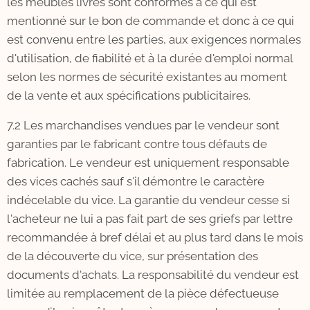
les meubles livrés sont conformes à ce qui est
mentionné sur le bon de commande et donc à ce qui
est convenu entre les parties, aux exigences normales
d'utilisation, de fiabilité et à la durée d'emploi normal
selon les normes de sécurité existantes au moment
de la vente et aux spécifications publicitaires.
7.2 Les marchandises vendues par le vendeur sont
garanties par le fabricant contre tous défauts de
fabrication. Le vendeur est uniquement responsable
des vices cachés sauf s'il démontre le caractère
indécelable du vice. La garantie du vendeur cesse si
l'acheteur ne lui a pas fait part de ses griefs par lettre
recommandée à bref délai et au plus tard dans le mois
de la découverte du vice, sur présentation des
documents d'achats. La responsabilité du vendeur est
limitée au remplacement de la pièce défectueuse