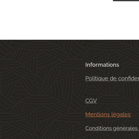
Informations
Politique de confiden
CGV
Mentions légales
Conditions générales 