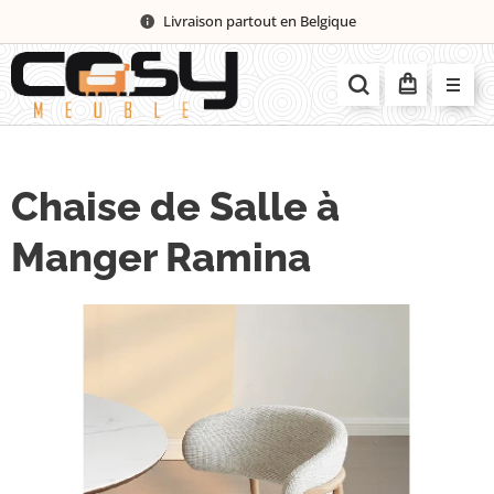
Livraison partout en Belgique
Chaise de Salle à
Manger Ramina