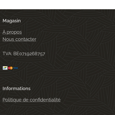
Magasin
À propos
Nous contacter
TVA: BE0719268757
Informations
Politique de confidentialité