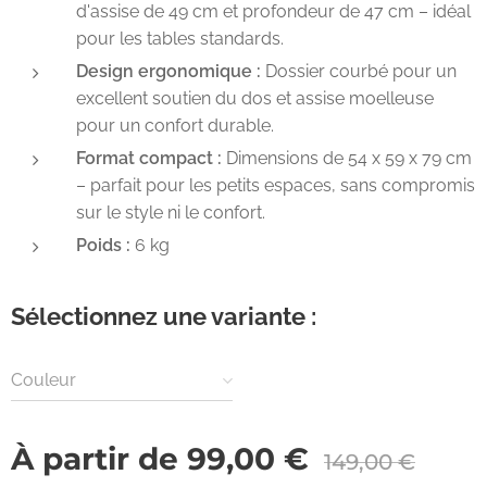
d'assise de 49 cm et profondeur de 47 cm – idéal
pour les tables standards.
Design ergonomique :
Dossier courbé pour un
excellent soutien du dos et assise moelleuse
pour un confort durable.
Format compact :
Dimensions de 54 x 59 x 79 cm
– parfait pour les petits espaces, sans compromis
sur le style ni le confort.
Poids :
6 kg
Sélectionnez une variante :
Couleur
À partir de
99,00
€
149,00
€