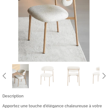
Description
Apportez une touche d'élégance chaleureuse à votre