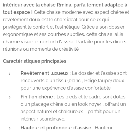
intérieur avec la chaise Rmina, parfaitement adaptée à
tout espace !
Cette chaise moderne avec aspect chêne et
revêtement doux est le choix idéal pour ceux qui
privilégient le confort et l'esthétique. Grâce à son dossier
ergonomique et ses courbes subtiles, cette chaise allie
charme visuel et confort d'assise. Parfaite pour les dîners,
réunions ou moments de créativité.
Caractéristiques principales :
Revêtement luxueux :
Le dossier et l'assise sont
recouverts d'un tissu (blanc , Beige,taupe) doux
pour une expérience d'assise confortable.
Finition chêne :
Les pieds et le cadre sont dotés
d'un placage chêne ou en look noyer , offrant un
aspect naturel et chaleureux – parfait pour un
intérieur scandinave.
Hauteur et profondeur d'assise :
Hauteur