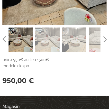
prix à 950€ au lieu 1500€
modèle d'expo
950,00
€
Magasin