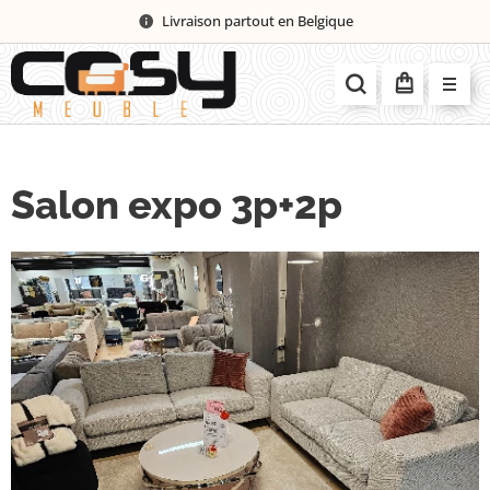
Livraison partout en Belgique
Salon expo 3p+2p