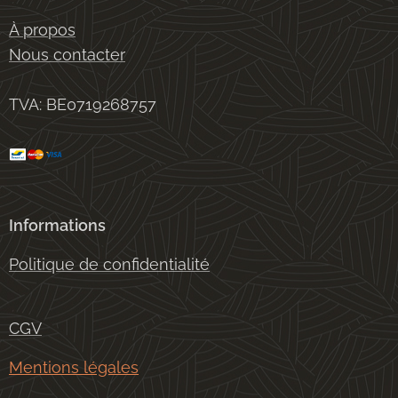
À propos
Nous contacter
TVA: BE0719268757
Informations
Politique de confidentialité
CGV
Mentions légales