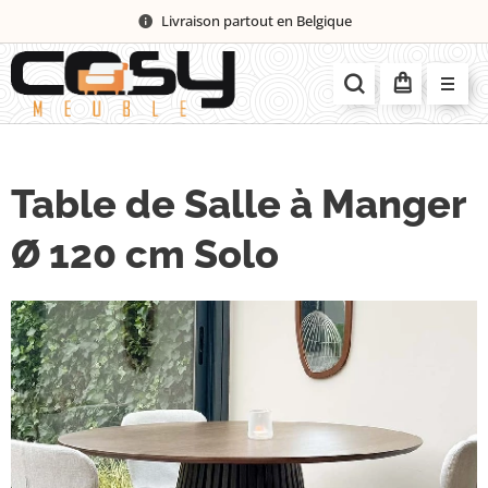
Livraison partout en Belgique
Table de Salle à Manger
Ø 120 cm Solo