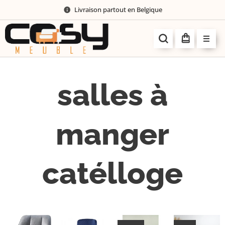
Livraison partout en Belgique
salles à
manger
catélloge